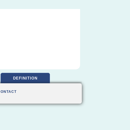
DEFINITION
CONTACT