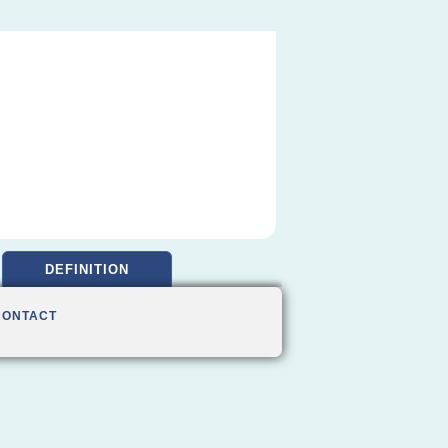
DEFINITION
CONTACT