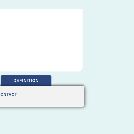
DEFINITION
CONTACT