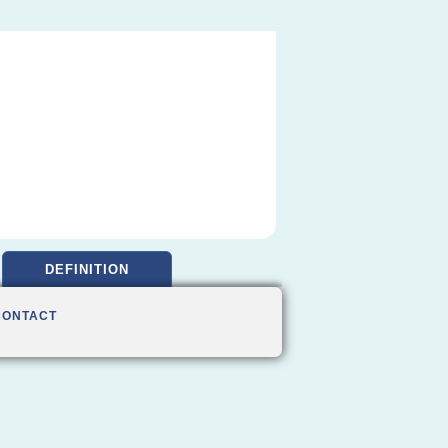
DEFINITION
CONTACT