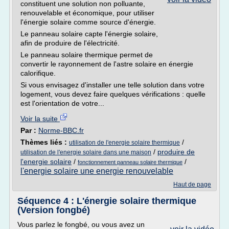
constituent une solution non polluante,
renouvelable et économique, pour utiliser
l'énergie solaire comme source d'énergie.
Le panneau solaire capte l'énergie solaire,
afin de produire de l'électricité.
Le panneau solaire thermique permet de
convertir le rayonnement de l'astre solaire en énergie
calorifique.
Si vous envisagez d'installer une telle solution dans votre
logement, vous devez faire quelques vérifications : quelle
est l'orientation de votre...
Voir la suite
Par :
Norme-BBC.fr
Thèmes liés :
/
utilisation de l'energie solaire thermique
/
produire de
utilisation de l'energie solaire dans une maison
l'energie solaire
/
/
fonctionnement panneau solaire thermique
l'energie solaire une energie renouvelable
Haut de page
Séquence 4 : L'énergie solaire thermique
(Version fongbé)
Vous parlez le fongbé, ou vous avez un