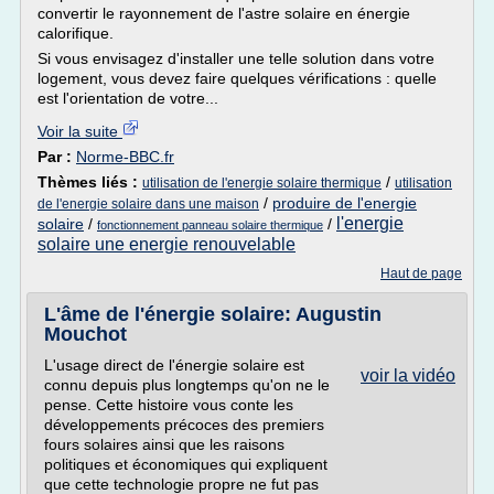
convertir le rayonnement de l'astre solaire en énergie
calorifique.
Si vous envisagez d'installer une telle solution dans votre
logement, vous devez faire quelques vérifications : quelle
est l'orientation de votre...
Voir la suite
Par :
Norme-BBC.fr
Thèmes liés :
/
utilisation de l'energie solaire thermique
utilisation
/
produire de l'energie
de l'energie solaire dans une maison
l'energie
solaire
/
/
fonctionnement panneau solaire thermique
solaire une energie renouvelable
Haut de page
L'âme de l'énergie solaire: Augustin
Mouchot
L'usage direct de l'énergie solaire est
voir la vidéo
connu depuis plus longtemps qu'on ne le
pense. Cette histoire vous conte les
développements précoces des premiers
fours solaires ainsi que les raisons
politiques et économiques qui expliquent
que cette technologie propre ne fut pas