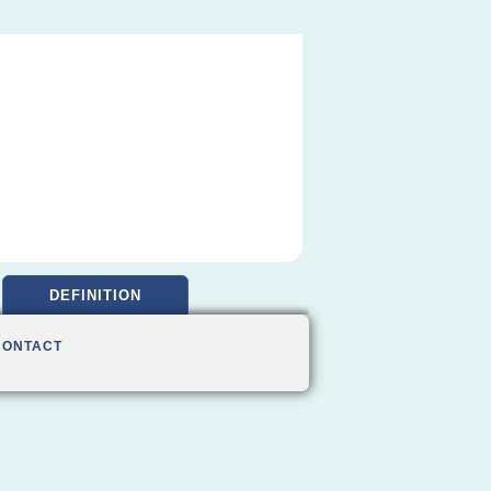
DEFINITION
CONTACT